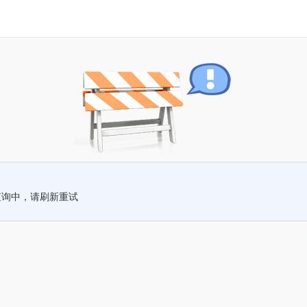
查询中，请刷新重试