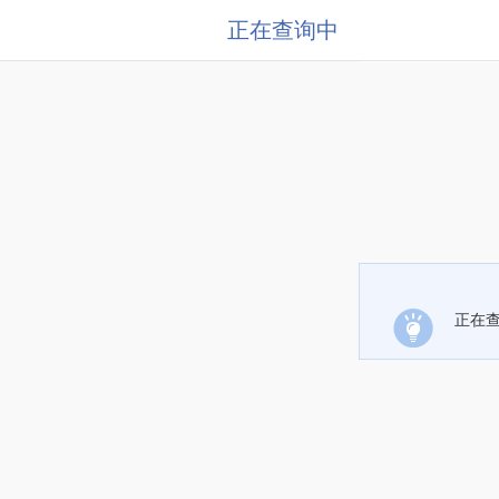
正在查询中
正在