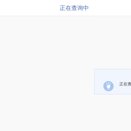
正在查询中
正在