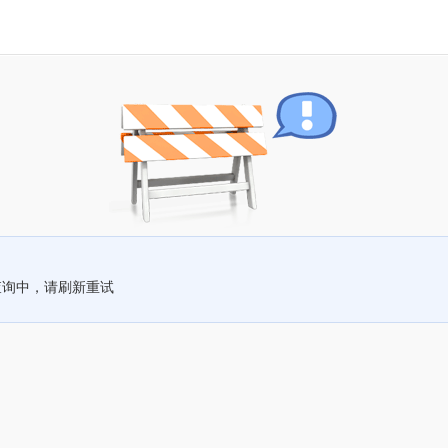
查询中，请刷新重试