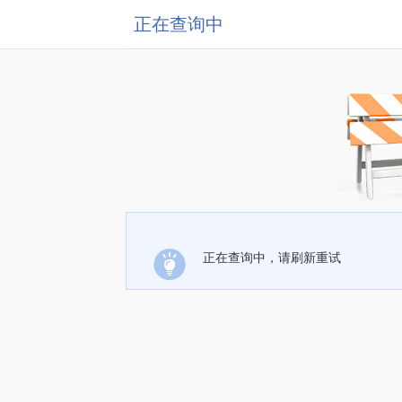
正在查询中
正在查询中，请刷新重试