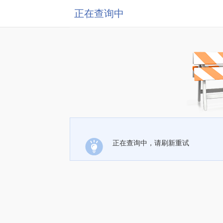
正在查询中
正在查询中，请刷新重试