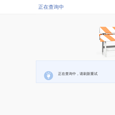
正在查询中
正在查询中，请刷新重试