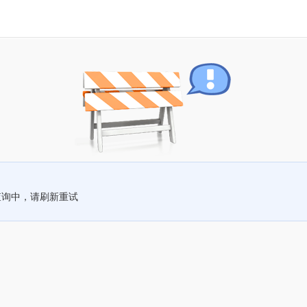
查询中，请刷新重试