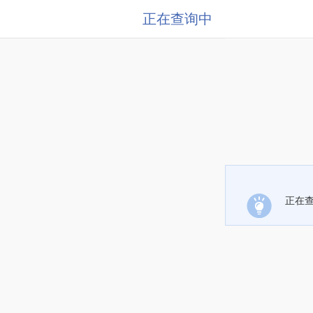
正在查询中
正在