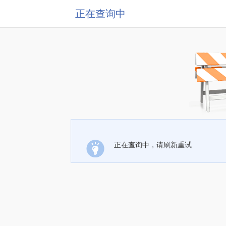
正在查询中
正在查询中，请刷新重试